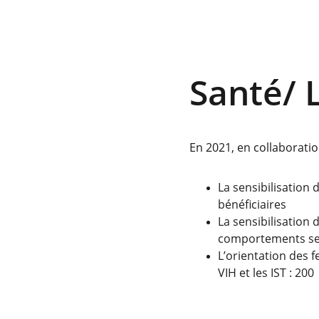
Santé/ 
En 2021, en collaboratio
La sensibilisation
bénéficiaires
La sensibilisation 
comportements sex
L’orientation des f
VIH et les IST : 200